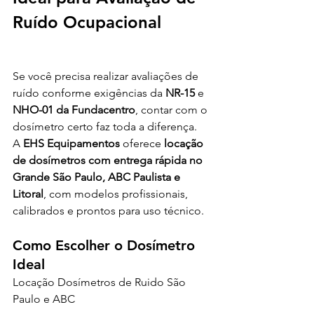
Ruído Ocupacional
Se você precisa realizar avaliações de 
ruído conforme exigências da 
NR-15
 e 
NHO-01 da Fundacentro
, contar com o 
dosímetro certo faz toda a diferença. 
A 
EHS Equipamentos
 oferece 
locação 
de dosímetros com entrega rápida no 
Grande São Paulo, ABC Paulista e 
Litoral
, com modelos profissionais, 
calibrados e prontos para uso técnico.
Como Escolher o Dosímetro 
Ideal
Locação Dosímetros de Ruido São 
Paulo e ABC