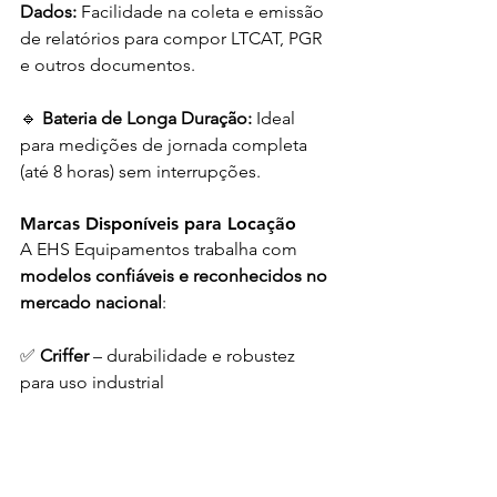
Dados:
 Facilidade na coleta e emissão 
de relatórios para compor LTCAT, PGR 
e outros documentos.
🔹 
Bateria de Longa Duração:
 Ideal 
para medições de jornada completa 
(até 8 horas) sem interrupções.
Marcas Disponíveis para Locação
A EHS Equipamentos trabalha com 
modelos confiáveis e reconhecidos no 
mercado nacional
:
✅ 
Criffer
 – durabilidade e robustez 
para uso industrial