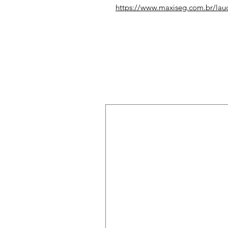
https://www.maxiseg.com.br/lau