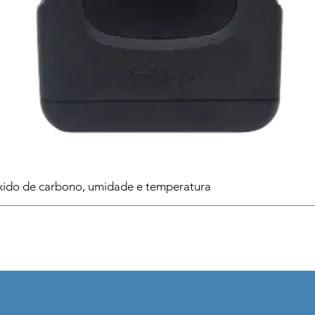
ido de carbono, umidade e temperatura