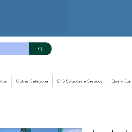
ntos
Outras Categoria
EHS Soluções e Serviços
Quem Som