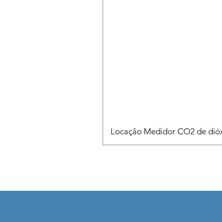
Locação Medidor CO2 de dióx