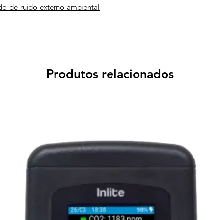
do-de-ruido-externo-ambiental
Produtos relacionados