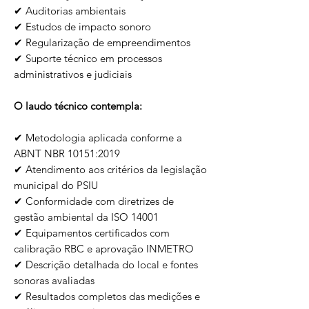
✔ Auditorias ambientais
✔ Estudos de impacto sonoro
✔ Regularização de empreendimentos
✔ Suporte técnico em processos
administrativos e judiciais
O laudo técnico contempla:
✔ Metodologia aplicada conforme a
ABNT NBR 10151:2019
✔ Atendimento aos critérios da legislação
municipal do PSIU
✔ Conformidade com diretrizes de
gestão ambiental da ISO 14001
✔ Equipamentos certificados com
calibração RBC e aprovação INMETRO
✔ Descrição detalhada do local e fontes
sonoras avaliadas
✔ Resultados completos das medições e