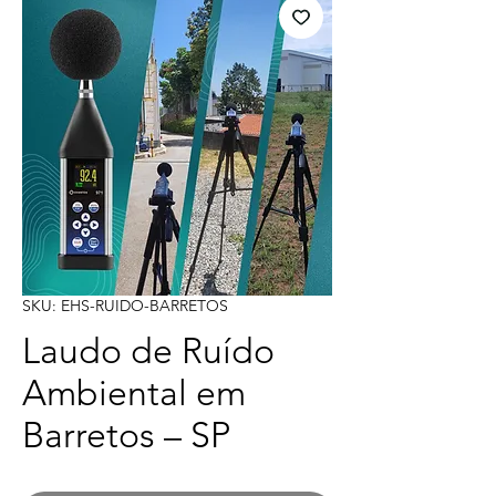
SKU: EHS-RUIDO-BARRETOS
Laudo de Ruído
Ambiental em
Barretos – SP