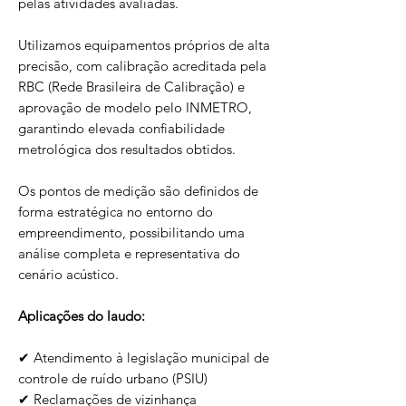
pelas atividades avaliadas.
Utilizamos equipamentos próprios de alta
precisão, com calibração acreditada pela
RBC (Rede Brasileira de Calibração) e
aprovação de modelo pelo INMETRO,
garantindo elevada confiabilidade
metrológica dos resultados obtidos.
Os pontos de medição são definidos de
forma estratégica no entorno do
empreendimento, possibilitando uma
análise completa e representativa do
cenário acústico.
Aplicações do laudo:
✔ Atendimento à legislação municipal de
controle de ruído urbano (PSIU)
✔ Reclamações de vizinhança