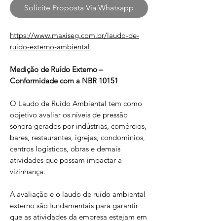
Solicite Proposta Via Whatsapp
https://www.maxiseg.com.br/laudo-de-
ruido-externo-ambiental
Medição de Ruído Externo –
Conformidade com a NBR 10151
O Laudo de Ruído Ambiental tem como
objetivo avaliar os níveis de pressão
sonora gerados por indústrias, comércios,
bares, restaurantes, igrejas, condomínios,
centros logísticos, obras e demais
atividades que possam impactar a
vizinhança.
A avaliação e o laudo de ruído ambiental
externo são fundamentais para garantir
que as atividades da empresa estejam em