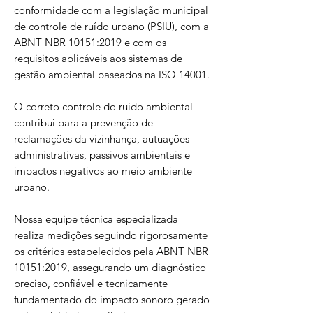
conformidade com a legislação municipal
de controle de ruído urbano (PSIU), com a
ABNT NBR 10151:2019 e com os
requisitos aplicáveis aos sistemas de
gestão ambiental baseados na ISO 14001.
O correto controle do ruído ambiental
contribui para a prevenção de
reclamações da vizinhança, autuações
administrativas, passivos ambientais e
impactos negativos ao meio ambiente
urbano.
Nossa equipe técnica especializada
realiza medições seguindo rigorosamente
os critérios estabelecidos pela ABNT NBR
10151:2019, assegurando um diagnóstico
preciso, confiável e tecnicamente
fundamentado do impacto sonoro gerado