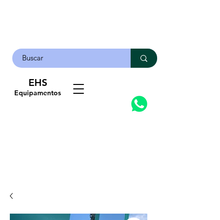
EHS
Contato
Equipamentos