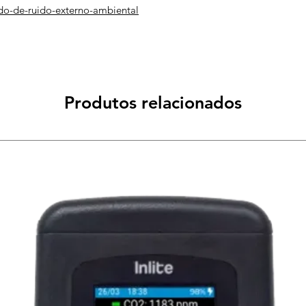
do-de-ruido-externo-ambiental
Produtos relacionados