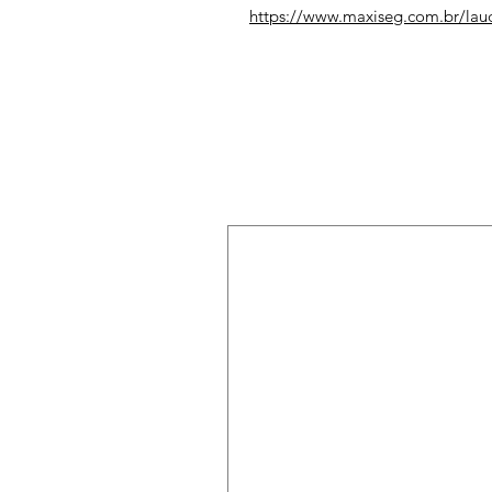
https://www.maxiseg.com.br/lau