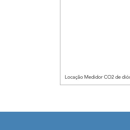
Locação Medidor CO2 de dióx