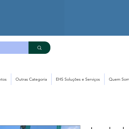
ntos
Outras Categoria
EHS Soluções e Serviços
Quem Som