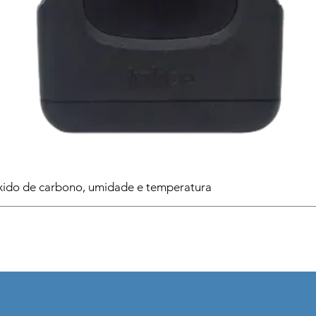
ido de carbono, umidade e temperatura