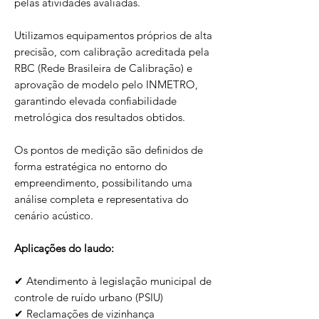
pelas atividades avaliadas.
Utilizamos equipamentos próprios de alta
precisão, com calibração acreditada pela
RBC (Rede Brasileira de Calibração) e
aprovação de modelo pelo INMETRO,
garantindo elevada confiabilidade
metrológica dos resultados obtidos.
Os pontos de medição são definidos de
forma estratégica no entorno do
empreendimento, possibilitando uma
análise completa e representativa do
cenário acústico.
Aplicações do laudo:
✔ Atendimento à legislação municipal de
controle de ruído urbano (PSIU)
✔ Reclamações de vizinhança