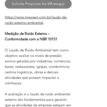
Solicite Proposta Via Whatsapp
https://www.maxiseg.com.br/laudo-de-
ruido-externo-ambiental
Medição de Ruído Externo –
Conformidade com a NBR 10151
O Laudo de Ruído Ambiental tem como
objetivo avaliar os níveis de pressão
sonora gerados por indústrias, comércios,
bares, restaurantes, igrejas, condomínios,
centros logísticos, obras e demais
atividades que possam impactar a
vizinhança.
A avaliação e o laudo de ruído ambiental
externo são fundamentais para garantir
que as atividades da empresa estejam em