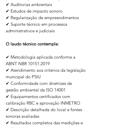
✔ Auditorias ambientais
✔ Estudos de impacto sonoro
✔ Regularização de empreendimentos
✔ Suporte técnico em processos
administrativos e judiciais
O laudo técnico contempla:
✔ Metodologia aplicada conforme a
ABNT NBR 10151:2019
✔ Atendimento aos critérios da legislação
municipal do PSIU
✔ Conformidade com diretrizes de
gestão ambiental da ISO 14001
✔ Equipamentos certificados com
calibração RBC e aprovação INMETRO
✔ Descrição detalhada do local e fontes
sonoras avaliadas
✔ Resultados completos das medições e