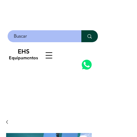
EHS
Contato
Equipamentos