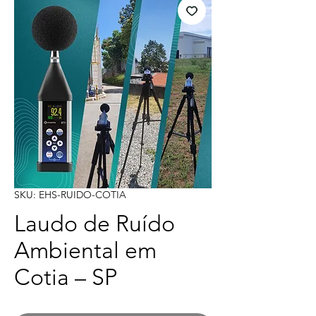
SKU: EHS-RUIDO-COTIA
Laudo de Ruído
Ambiental em
Cotia – SP