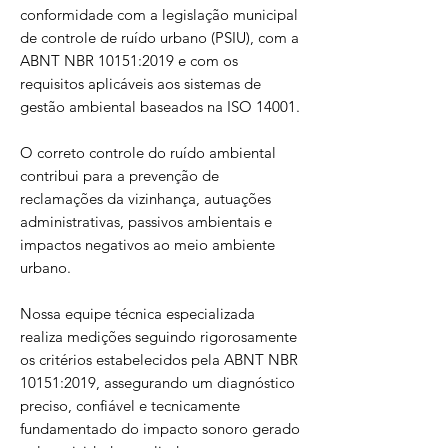
conformidade com a legislação municipal
de controle de ruído urbano (PSIU), com a
ABNT NBR 10151:2019 e com os
requisitos aplicáveis aos sistemas de
gestão ambiental baseados na ISO 14001.
O correto controle do ruído ambiental
contribui para a prevenção de
reclamações da vizinhança, autuações
administrativas, passivos ambientais e
impactos negativos ao meio ambiente
urbano.
Nossa equipe técnica especializada
realiza medições seguindo rigorosamente
os critérios estabelecidos pela ABNT NBR
10151:2019, assegurando um diagnóstico
preciso, confiável e tecnicamente
fundamentado do impacto sonoro gerado