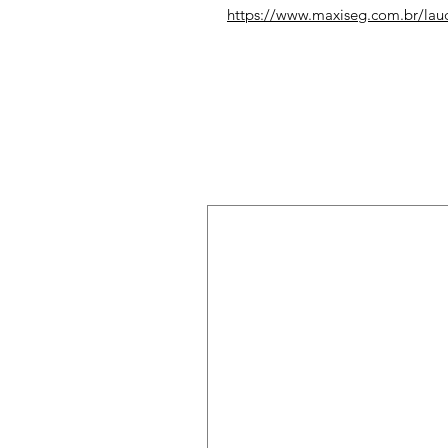
https://www.maxiseg.com.br/lau