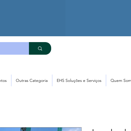
ntos
Outras Categoria
EHS Soluções e Serviços
Quem Som