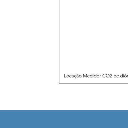
Locação Medidor CO2 de dióx