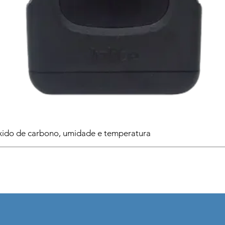
ido de carbono, umidade e temperatura