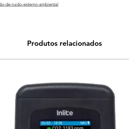
do-de-ruido-externo-ambiental
Produtos relacionados