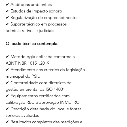
✔ Auditorias ambientais
✔ Estudos de impacto sonoro
✔ Regularização de empreendimentos
✔ Suporte técnico em processos
administrativos e judiciais
O laudo técnico contempla:
✔ Metodologia aplicada conforme a
ABNT NBR 10151:2019
✔ Atendimento aos critérios da legislação
municipal do PSIU
✔ Conformidade com diretrizes de
gestão ambiental da ISO 14001
✔ Equipamentos certificados com
calibração RBC e aprovação INMETRO
✔ Descrição detalhada do local e fontes
sonoras avaliadas
✔ Resultados completos das medições e