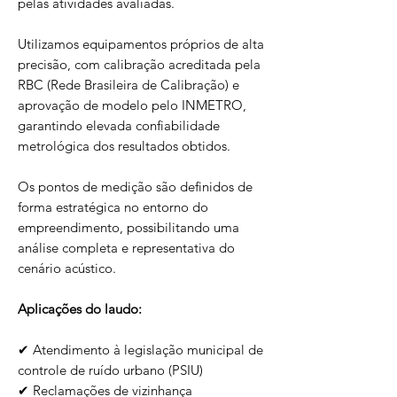
pelas atividades avaliadas.
Utilizamos equipamentos próprios de alta
precisão, com calibração acreditada pela
RBC (Rede Brasileira de Calibração) e
aprovação de modelo pelo INMETRO,
garantindo elevada confiabilidade
metrológica dos resultados obtidos.
Os pontos de medição são definidos de
forma estratégica no entorno do
empreendimento, possibilitando uma
análise completa e representativa do
cenário acústico.
Aplicações do laudo:
✔ Atendimento à legislação municipal de
controle de ruído urbano (PSIU)
✔ Reclamações de vizinhança