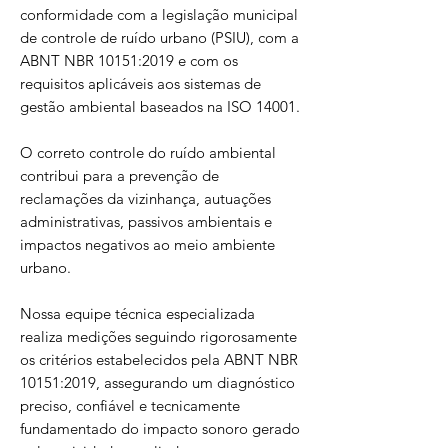
conformidade com a legislação municipal
de controle de ruído urbano (PSIU), com a
ABNT NBR 10151:2019 e com os
requisitos aplicáveis aos sistemas de
gestão ambiental baseados na ISO 14001.
O correto controle do ruído ambiental
contribui para a prevenção de
reclamações da vizinhança, autuações
administrativas, passivos ambientais e
impactos negativos ao meio ambiente
urbano.
Nossa equipe técnica especializada
realiza medições seguindo rigorosamente
os critérios estabelecidos pela ABNT NBR
10151:2019, assegurando um diagnóstico
preciso, confiável e tecnicamente
fundamentado do impacto sonoro gerado