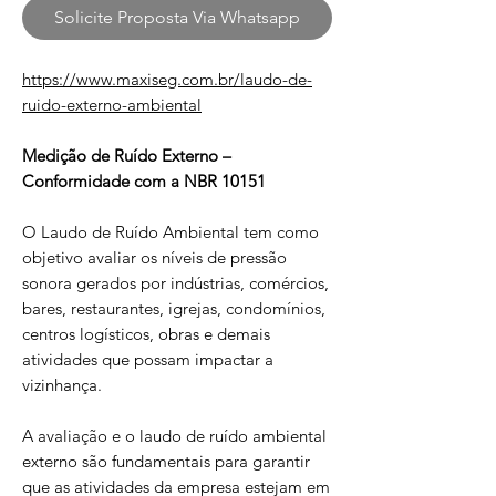
Solicite Proposta Via Whatsapp
https://www.maxiseg.com.br/laudo-de-
ruido-externo-ambiental
Medição de Ruído Externo –
Conformidade com a NBR 10151
O Laudo de Ruído Ambiental tem como
objetivo avaliar os níveis de pressão
sonora gerados por indústrias, comércios,
bares, restaurantes, igrejas, condomínios,
centros logísticos, obras e demais
atividades que possam impactar a
vizinhança.
A avaliação e o laudo de ruído ambiental
externo são fundamentais para garantir
que as atividades da empresa estejam em