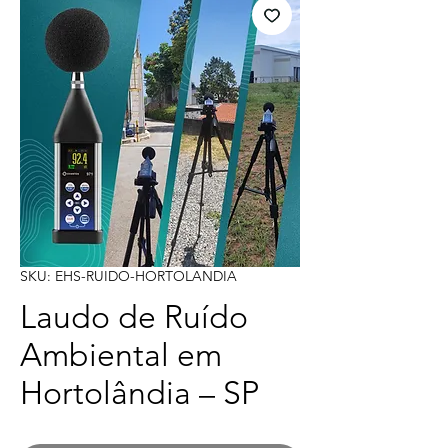
SKU: EHS-RUIDO-HORTOLANDIA
Laudo de Ruído
Ambiental em
Hortolândia – SP