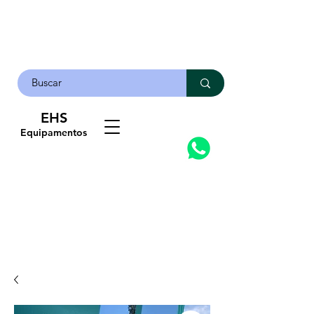
EHS
Contato
Equipamentos