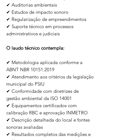
✔ Auditorias ambientais
✔ Estudos de impacto sonoro
✔ Regularização de empreendimentos
✔ Suporte técnico em processos
administrativos e judiciais
O laudo técnico contempla:
✔ Metodologia aplicada conforme a
ABNT NBR 10151:2019
✔ Atendimento aos critérios da legislação
municipal do PSIU
✔ Conformidade com diretrizes de
gestão ambiental da ISO 14001
✔ Equipamentos certificados com
calibração RBC e aprovação INMETRO
✔ Descrição detalhada do local e fontes
sonoras avaliadas
✔ Resultados completos das medições e