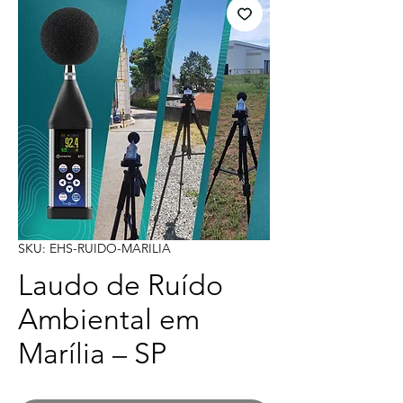
SKU: EHS-RUIDO-MARILIA
Laudo de Ruído
Ambiental em
Marília – SP