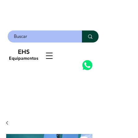
EHS
Contato
Equipamentos