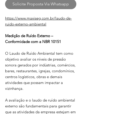
Solicite Proposta Via Whatsapp
https://www.maxiseg.com.br/laudo-de-
ruido-externo-ambiental
Medição de Ruído Externo –
Conformidade com a NBR 10151
O Laudo de Ruído Ambiental tem como
objetivo avaliar os níveis de pressão
sonora gerados por indústrias, comércios,
bares, restaurantes, igrejas, condomínios,
centros logísticos, obras e demais
atividades que possam impactar a
vizinhança.
A avaliação e o laudo de ruído ambiental
externo são fundamentais para garantir
que as atividades da empresa estejam em