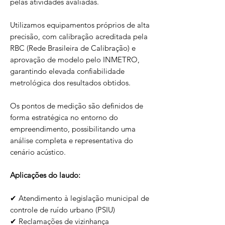
pelas atividades avaliadas.
Utilizamos equipamentos próprios de alta
precisão, com calibração acreditada pela
RBC (Rede Brasileira de Calibração) e
aprovação de modelo pelo INMETRO,
garantindo elevada confiabilidade
metrológica dos resultados obtidos.
Os pontos de medição são definidos de
forma estratégica no entorno do
empreendimento, possibilitando uma
análise completa e representativa do
cenário acústico.
Aplicações do laudo:
✔ Atendimento à legislação municipal de
controle de ruído urbano (PSIU)
✔ Reclamações de vizinhança