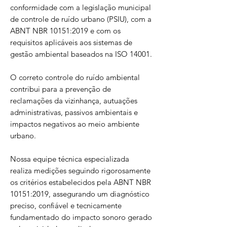
conformidade com a legislação municipal
de controle de ruído urbano (PSIU), com a
ABNT NBR 10151:2019 e com os
requisitos aplicáveis aos sistemas de
gestão ambiental baseados na ISO 14001.
O correto controle do ruído ambiental
contribui para a prevenção de
reclamações da vizinhança, autuações
administrativas, passivos ambientais e
impactos negativos ao meio ambiente
urbano.
Nossa equipe técnica especializada
realiza medições seguindo rigorosamente
os critérios estabelecidos pela ABNT NBR
10151:2019, assegurando um diagnóstico
preciso, confiável e tecnicamente
fundamentado do impacto sonoro gerado