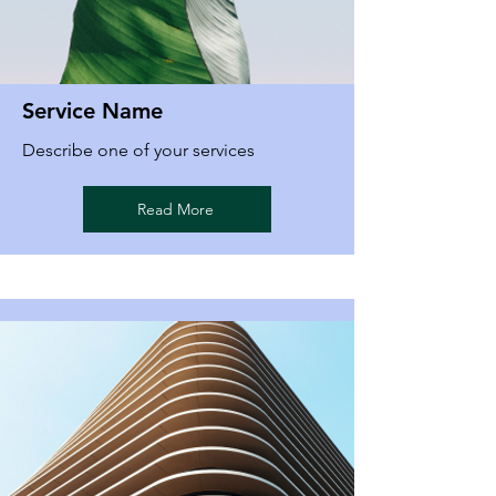
Service Name
Describe one of your services
Read More