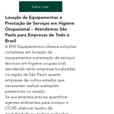
Saiba mais
Locação de Equipamentos e
Prestação de Serviços em Higiene
Ocupacional – Atendemos São
Paulo para Empresas de Todo o
Brasil
A EHS Equipamentos oferece soluções
completas em locação de
equipamentos e prestação de serviços
técnicos em higiene ocupacional,
atendendo tanto empresas localizadas
na região de São Paulo quanto
empresas de outros estados que
necessitam realizar avaliações
presenciais no estado.
Se sua empresa precisa quantificar
agentes ambientais para compor o
LTCAT, elaborar laudos de
insalubridade ou realizar avaliações