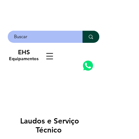
EHS
Contato
Equipamentos
Laudos e Serviço
Técnico