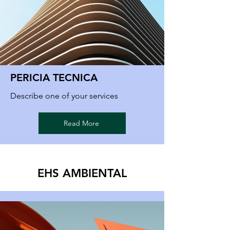
PERICIA TECNICA
Describe one of your services
Read More
EHS AMBIENTAL