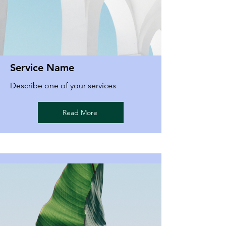
Service Name
Describe one of your services
Read More