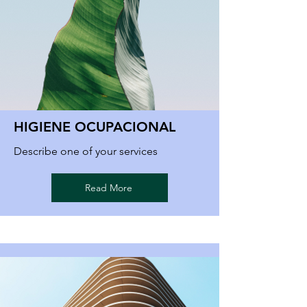
HIGIENE OCUPACIONAL
Describe one of your services
Read More