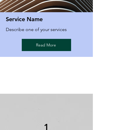
Service Name
Describe one of your services
Read More
1