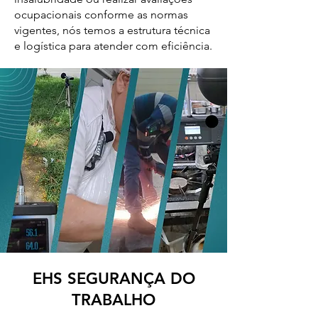
ocupacionais conforme as normas
vigentes, nós temos a estrutura técnica
e logística para atender com eficiência.
EHS SEGURANÇA DO
TRABALHO