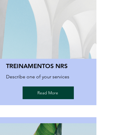
TREINAMENTOS NRS
Describe one of your services
Read More