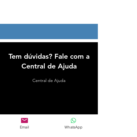
Tem dúvidas? Fale com a
Central de Ajuda
Central de Ajuda
Email
WhatsApp